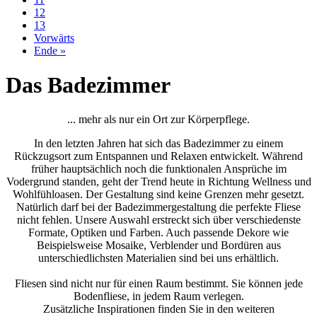
12
13
Vorwärts
Ende »
Das Badezimmer
... mehr als nur ein Ort zur Körperpflege.
In den letzten Jahren hat sich das Badezimmer zu einem
Rückzugsort zum Entspannen und Relaxen entwickelt. Während
früher hauptsächlich noch die funktionalen Ansprüche im
Vodergrund standen, geht der Trend heute in Richtung Wellness und
Wohlfühloasen. Der Gestaltung sind keine Grenzen mehr gesetzt.
Natürlich darf bei der Badezimmergestaltung die perfekte Fliese
nicht fehlen. Unsere Auswahl erstreckt sich über verschiedenste
Formate, Optiken und Farben. Auch passende Dekore wie
Beispielsweise Mosaike, Verblender und Bordüren aus
unterschiedlichsten Materialien sind bei uns erhältlich.
Fliesen sind nicht nur für einen Raum bestimmt. Sie können jede
Bodenfliese, in jedem Raum verlegen.
Zusätzliche Inspirationen finden Sie in den weiteren